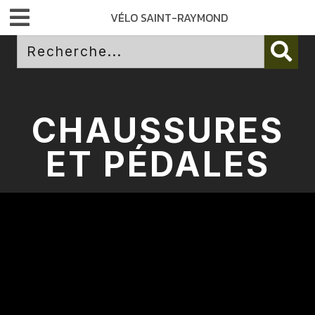
VÉLO SAINT-RAYMOND
CHAUSSURES
ET PÉDALES