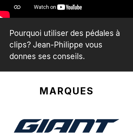
Pourquoi utiliser des pédales à
clips? Jean-Philippe vous
donnes ses conseils.
MARQUES