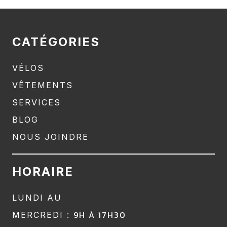
CATÉGORIES
VÉLOS
VÊTEMENTS
SERVICES
BLOG
NOUS JOINDRE
HORAIRE
LUNDI AU
9H À 17H30
MERCREDI :